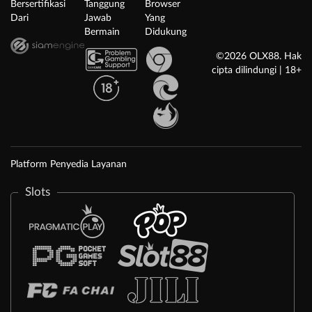
Bersertifikasi
Tanggung
Browser
Dari
Jawab
Yang
Bermain
Didukung
©2026 OLX88. Hak
cipta dilindungi | 18+
Platform Penyedia Layanan
Slots