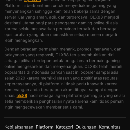
Platform ini berkomitmen untuk menyediakan gaming yang
menyenangkan sehingga kami telah bekerja sama dengan
server luar yang aman, adil, dan terpercaya. OLX88 menjadi
destinasi utama bagi para penggemar gaming online di asia
karena selalu menawarkan permainan terbaik dan berbagai
opsi taruhan yang akan memastikan setiap momen menjadi
lebih menegangkan.
Dengan beragam permainan menarik, promosi menawan, dan
pelayanan yang responsif, OLX88 terus membuktikan diri
sebagai pilihan terdepan untuk pengalaman bermain gaming
online mengesankan dan menyenangkan. OLX88 telah meraih
popularitas di indonesia bahkan saat ini populer sampai asia
sejak 2020 karena memiliki ulasan yang positif atas reputasi
kepercayaannya, di platform ini tidak perlu khawatir karena
kemenangan anda berapapun akan dibayar sampai dengan
lunas.
olx88
hadir sebagai agen platform gaming jp yang selalu
setia memberikan penghasilan nyata karena kami tidak pernah
ingin mengecewakan member setia kami.
Kebijaksanaan
Platform
Kategori
Dukungan
Komunitas