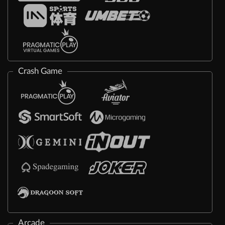
Crash Game
Arcade