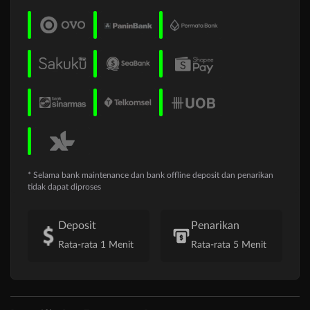
* Selama bank maintenance dan bank offline deposit dan penarikan
tidak dapat diproses
Deposit
Penarikan
Rata-rata 1 Menit
Rata-rata 5 Menit