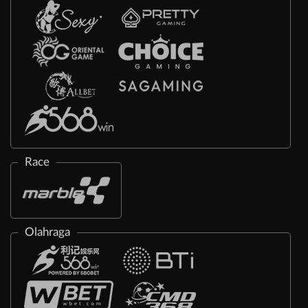
Race
Olahraga