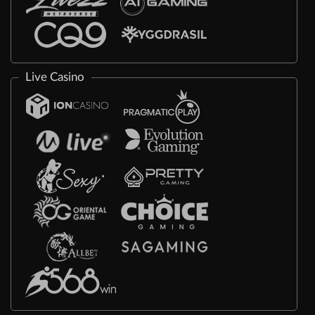
Live Casino