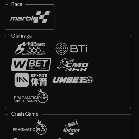
Race
Olahraga
Crash Game