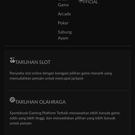
FFICIAL
Game
Arcade
Poker
Sabung
Ayam
TARUHAN SLOT
Penyedia slot online dengan beragam pilihan game menarik yang
memudahkan pemain untuk mencapai jackpot
TARUHAN OLAHRAGA
Sportsbook Gaming Platform Terbaik menawarkan lebih banyak game,
odds yang lebih tinggi, dan menyediakan pilihan yang lebih banyak
untuk pemain.