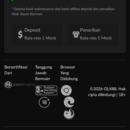
* Selama bank maintenance dan bank offline deposit dan penarikan
tidak dapat diproses
Deposit
Penarikan
Rata-rata 1 Menit
Rata-rata 5 Menit
Bersertifikasi
Tanggung
Browser
Dari
Jawab
Yang
Bermain
Didukung
©2026 OLX88. Hak
cipta dilindungi | 18+