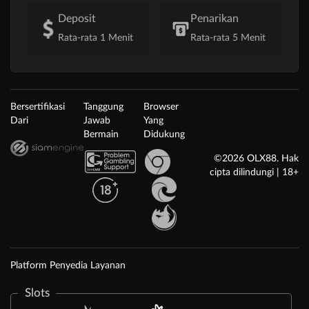
Deposit
Penarikan
Rata-rata 1 Menit
Rata-rata 5 Menit
Bersertifikasi
Tanggung
Browser
Dari
Jawab
Yang
Bermain
Didukung
©2026 OLX88. Hak
cipta dilindungi | 18+
Platform Penyedia Layanan
Slots