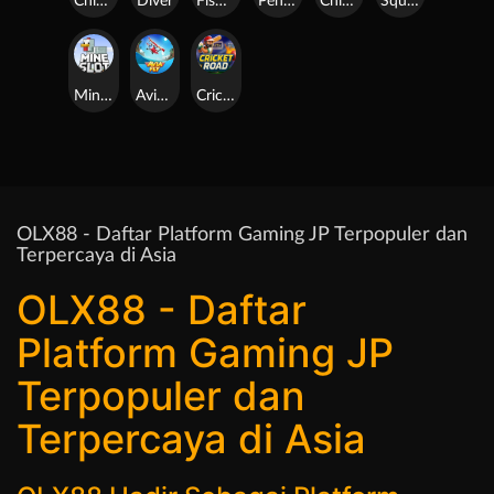
Chicken Road Race
Diver
Fish Boom
Penalty Nations Cup
Chicken Road Vegas
Squid Gamebler
Mine Slot
AviaFly
Cricket Road
OLX88 - Daftar Platform Gaming JP Terpopuler dan
Terpercaya di Asia
OLX88 - Daftar
Platform Gaming JP
Terpopuler dan
Terpercaya di Asia