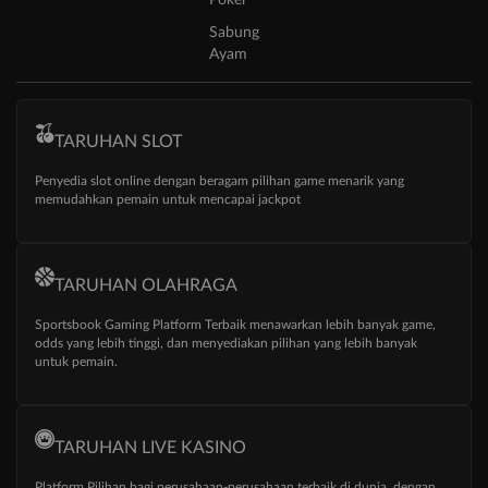
Sabung
Ayam
TARUHAN SLOT
Penyedia slot online dengan beragam pilihan game menarik yang
memudahkan pemain untuk mencapai jackpot
TARUHAN OLAHRAGA
Sportsbook Gaming Platform Terbaik menawarkan lebih banyak game,
odds yang lebih tinggi, dan menyediakan pilihan yang lebih banyak
untuk pemain.
TARUHAN LIVE KASINO
Platform Pilihan bagi perusahaan-perusahaan terbaik di dunia, dengan