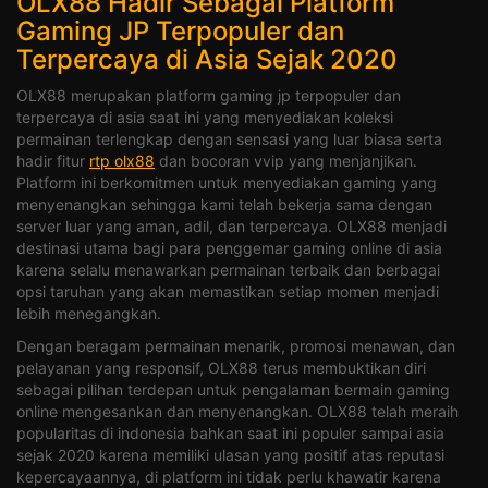
OLX88 Hadir Sebagai Platform
Gaming JP Terpopuler dan
Terpercaya di Asia Sejak 2020
OLX88 merupakan platform gaming jp terpopuler dan
terpercaya di asia saat ini yang menyediakan koleksi
permainan terlengkap dengan sensasi yang luar biasa serta
hadir fitur
rtp olx88
dan bocoran vvip yang menjanjikan.
Platform ini berkomitmen untuk menyediakan gaming yang
menyenangkan sehingga kami telah bekerja sama dengan
server luar yang aman, adil, dan terpercaya. OLX88 menjadi
destinasi utama bagi para penggemar gaming online di asia
karena selalu menawarkan permainan terbaik dan berbagai
opsi taruhan yang akan memastikan setiap momen menjadi
lebih menegangkan.
Dengan beragam permainan menarik, promosi menawan, dan
pelayanan yang responsif, OLX88 terus membuktikan diri
sebagai pilihan terdepan untuk pengalaman bermain gaming
online mengesankan dan menyenangkan. OLX88 telah meraih
popularitas di indonesia bahkan saat ini populer sampai asia
sejak 2020 karena memiliki ulasan yang positif atas reputasi
kepercayaannya, di platform ini tidak perlu khawatir karena