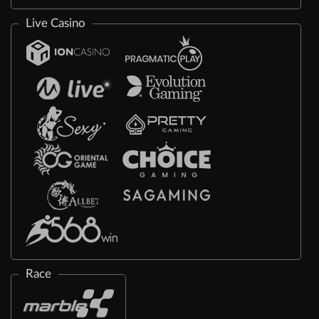
Live Casino
Race