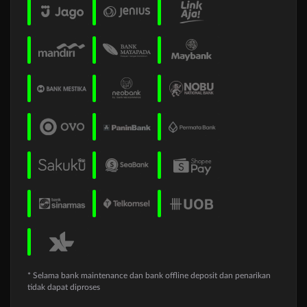
* Selama bank maintenance dan bank offline deposit dan penarikan
tidak dapat diproses