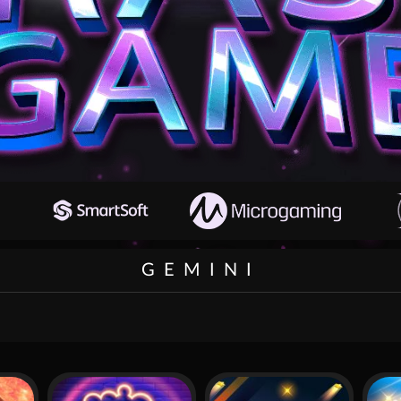
GEMINI