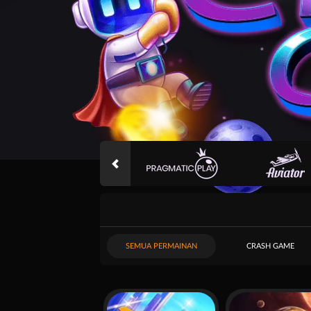
SEMUA PERMAINAN
CRASH GAME