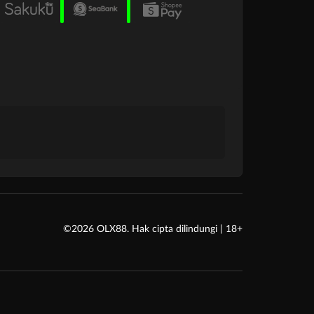
©2026 OLX88. Hak cipta dilindungi | 18+