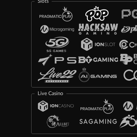
Slots
Live Casino