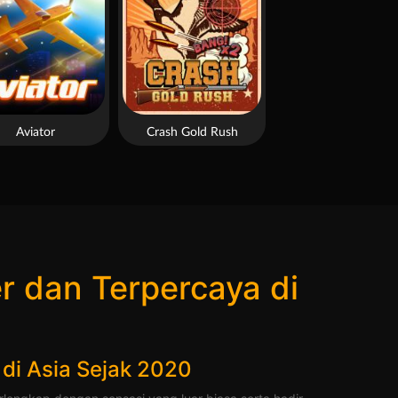
Aviator
Crash Gold Rush
r dan Terpercaya di
di Asia Sejak 2020