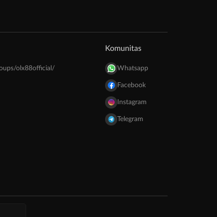
Komunitas
ps/olx88official/
Whatsapp
m
Facebook
Instagram
Telegram