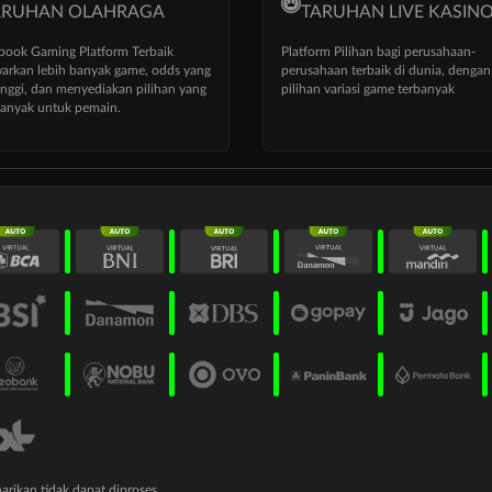
ARUHAN OLAHRAGA
TARUHAN LIVE KASIN
book Gaming Platform Terbaik
Platform Pilihan bagi perusahaan-
rkan lebih banyak game, odds yang
perusahaan terbaik di dunia, dengan
tinggi, dan menyediakan pilihan yang
pilihan variasi game terbanyak
banyak untuk pemain.
arikan tidak dapat diproses