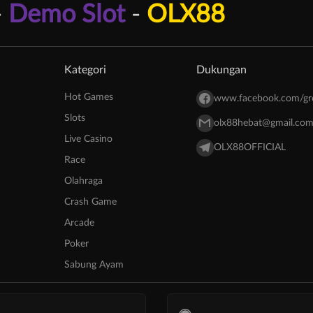
-
Demo Slot
-
OLX88
Kategori
Dukungan
Hot Games
www.facebook.com/grou
Slots
olx88hebat@gmail.co
Live Casino
OLX88OFFICIAL
Race
Olahraga
Crash Game
Arcade
Poker
Sabung Ayam