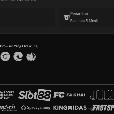
Penarikan
Rata-rata 5 Menit
Browser Yang Didukung