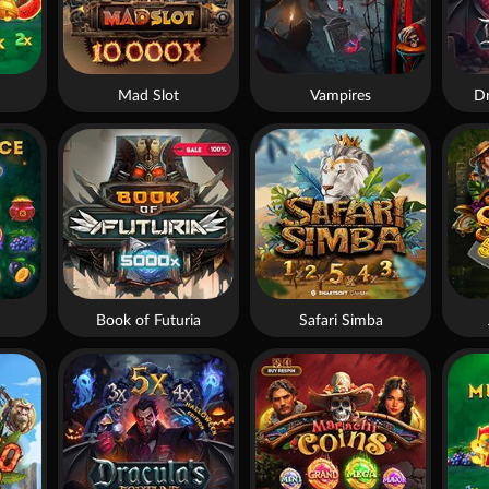
Mad Slot
Vampires
Dr
Book of Futuria
Safari Simba