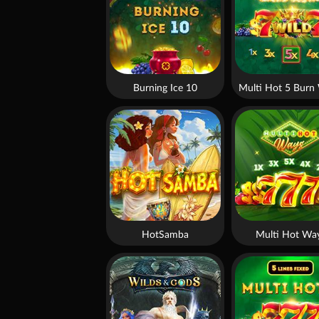
Burning Ice 10
Multi Hot 5 Burn 
HotSamba
Multi Hot Wa