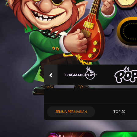
SEMUA PERMAINAN
TOP 20