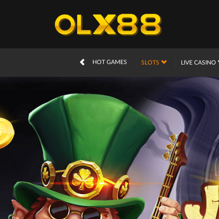
HOT GAMES
SLOTS
LIVE CASINO