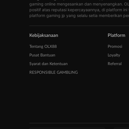
gaming online mengesankan dan menyenangkan. OLX88 
positif atas reputasi kepercayaannya, di platform 
platform gaming jp yang selalu setia memberikan p
Kebijaksanaan
Platform
Tentang OLX88
Promosi
Pusat Bantuan
Loyalty
Syarat dan Ketentuan
Referral
RESPONSIBLE GAMBLING