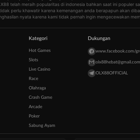
telah meraih popularitas di indonesia bahkan saat ini populer sa
ini tidak perlu khawatir karena kemenangan anda berapapun akan di
enghasilan nyata karena kami tidak pernah ingin mengecewakan mem
Kategori
Dukungan
Hot Games
www.facebook.com/grou
Slots
olx88hebat@gmail.co
Live Casino
OLX88OFFICIAL
Race
Olahraga
Crash Game
Arcade
Poker
Sabung Ayam