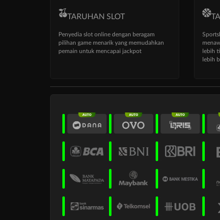
TARUHAN SLOT
T
Penyedia slot online dengan beragam
Sports
pilihan game menarik yang memudahkan
menawa
pemain untuk mencapai jackpot
lebih 
lebih 