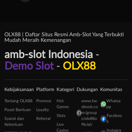
OLX88 | Daftar Situs Resmi Amb-Slot Yang Terbukti
Mudah Meraih Kemenangan
amb-slot Indonesia
-
Demo Slot
-
OLX88
Kebijaksanaan
Platform
Kategori
Dukungan
Komunitas
Tentang OLX88
Promosi
Hot
www.fac
Whatsa
Games
ebook.co
pp
Pusat Bantuan
Loyalty
m/group
Slots
Faceboo
Syarat dan
Referral
s/olx88o
k
Ketentuan
Live
fficial/
Casino
Instagra