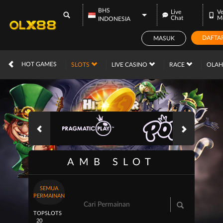
BHS
Live
Ve
Chat
M
INDONESIA
DAFTA
MASUK
IDR
12,666,385,
HOT GAMES
SLOTS
LIVE CASINO
RACE
OLA
AMB SLOT
SEMUA
PERMAINAN
TOP
SLOTS
20