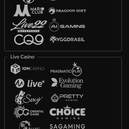
Live Casino