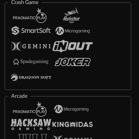
Crash Game
Arcade