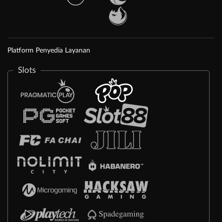
Platform Penyedia Layanan
Slots