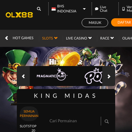
BHS
Live
Ver
Chat
Mo
INDONESIA
DAFTAR
MASUK
IDR
12,678,617,
HOT GAMES
SLOTS
LIVE CASINO
RACE
OLA
KING MIDAS
SEMUA
PERMAINAN
SLOTS
TOP
20