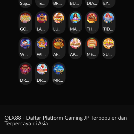
Sugar Candy Bonanza
Treasures of Olympus 1000
BREAK THE BANK
BUNNY VIP NIGHT
DIAMOND KING
EYES OF RA
GOLDEN FORTUNE HORSE
LADY OF RA
LUCKY TIGER
MAGIC PEARLS
THE BIG THE FAT THE UGLY
TIDES OF FORTUNE
WHITE ELEPHANT
WILD MINER
AFRICAN BUFFALO 5000
APHRODITE’S BLESSING
MEGA FORTUNE OX
SUSHI RUSH
DRACULA’S CASTLE BANQUET
DRAGON FORTUNE
MR DIAMOND DELUXE
OLX88 - Daftar Platform Gaming JP Terpopuler dan
Terpercaya di Asia