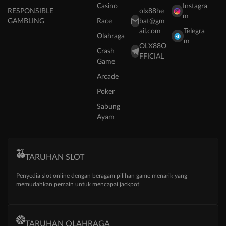
Casino
Instagra
RESPONSIBLE
olx88he
m
GAMBLING
Race
bat@gm
ail.com
Telegra
Olahraga
m
OLX88O
Crash
FFICIAL
Game
Arcade
Poker
Sabung
Ayam
TARUHAN SLOT
Penyedia slot online dengan beragam pilihan game menarik yang
memudahkan pemain untuk mencapai jackpot
TARUHAN OLAHRAGA