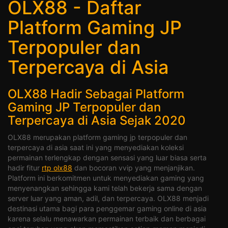
OLX88 - Daftar
Platform Gaming JP
Terpopuler dan
Terpercaya di Asia
OLX88 Hadir Sebagai Platform
Gaming JP Terpopuler dan
Terpercaya di Asia Sejak 2020
OLX88 merupakan platform gaming jp terpopuler dan
terpercaya di asia saat ini yang menyediakan koleksi
permainan terlengkap dengan sensasi yang luar biasa serta
hadir fitur
rtp olx88
dan bocoran vvip yang menjanjikan.
Platform ini berkomitmen untuk menyediakan gaming yang
menyenangkan sehingga kami telah bekerja sama dengan
server luar yang aman, adil, dan terpercaya. OLX88 menjadi
destinasi utama bagi para penggemar gaming online di asia
karena selalu menawarkan permainan terbaik dan berbagai