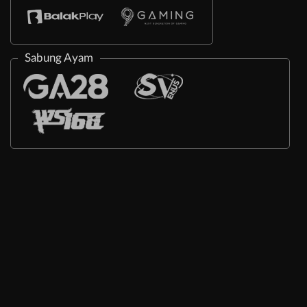
Sabung Ayam