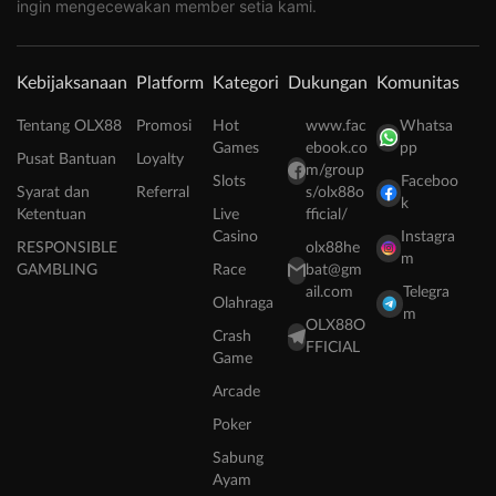
ingin mengecewakan member setia kami.
Kebijaksanaan
Platform
Kategori
Dukungan
Komunitas
Tentang OLX88
Promosi
Hot
www.fac
Whatsa
Games
ebook.co
pp
Pusat Bantuan
Loyalty
m/group
Slots
Faceboo
Syarat dan
Referral
s/olx88o
k
Ketentuan
Live
fficial/
Casino
Instagra
RESPONSIBLE
olx88he
m
GAMBLING
Race
bat@gm
ail.com
Telegra
Olahraga
m
OLX88O
Crash
FFICIAL
Game
Arcade
Poker
Sabung
Ayam