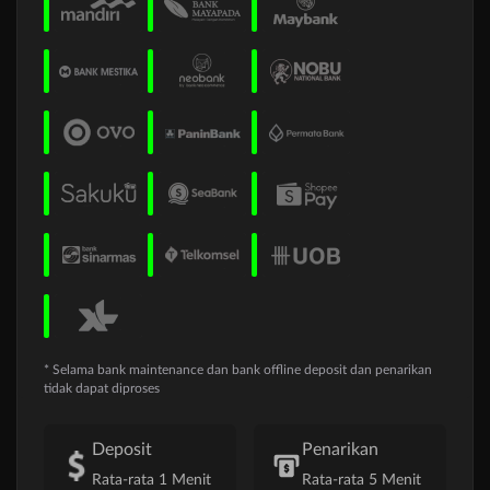
* Selama bank maintenance dan bank offline deposit dan penarikan
tidak dapat diproses
Deposit
Penarikan
Rata-rata 1 Menit
Rata-rata 5 Menit