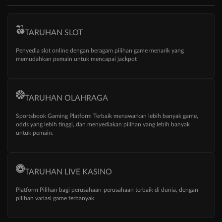
TARUHAN SLOT
Penyedia slot online dengan beragam pilihan game menarik yang
memudahkan pemain untuk mencapai jackpot
TARUHAN OLAHRAGA
Sportsbook Gaming Platform Terbaik menawarkan lebih banyak game,
odds yang lebih tinggi, dan menyediakan pilihan yang lebih banyak
untuk pemain.
TARUHAN LIVE KASINO
Platform Pilihan bagi perusahaan-perusahaan terbaik di dunia, dengan
pilihan variasi game terbanyak