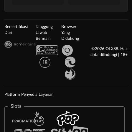
Bersertifikasi
Tanggung
Browser
Dari
Jawab
Yang
Bermain
Didukung
©2026 OLX88. Hak
cipta dilindungi | 18+
Platform Penyedia Layanan
Slots