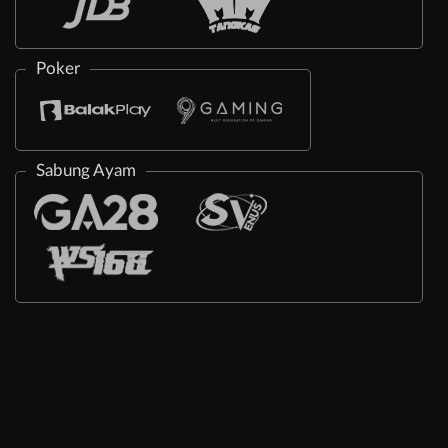
Poker
Sabung Ayam