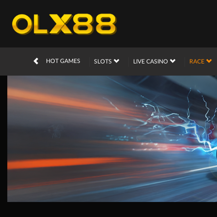
HOT GAMES
SLOTS
LIVE CASINO
RACE