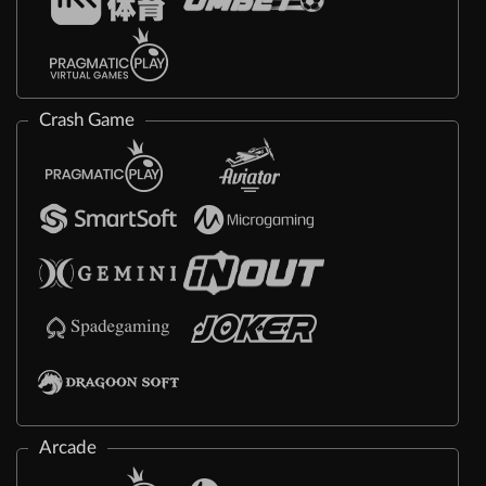
Crash Game
Arcade