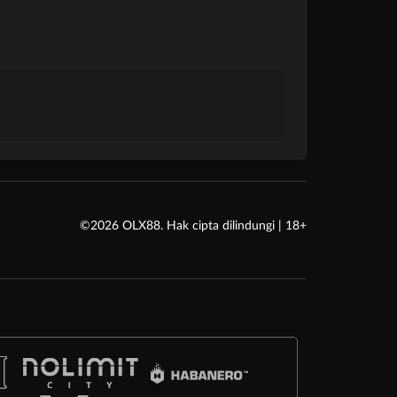
©2026 OLX88. Hak cipta dilindungi | 18+