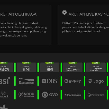
ARUHAN OLAHRAGA
TARUHAN LIVE KASIN
book Gaming Platform Terbaik
Platform Pilihan bagi perusahaan-
rkan lebih banyak game, odds yang
perusahaan terbaik di dunia, dengan
tinggi, dan menyediakan pilihan yang
pilihan variasi game terbanyak
banyak untuk pemain.