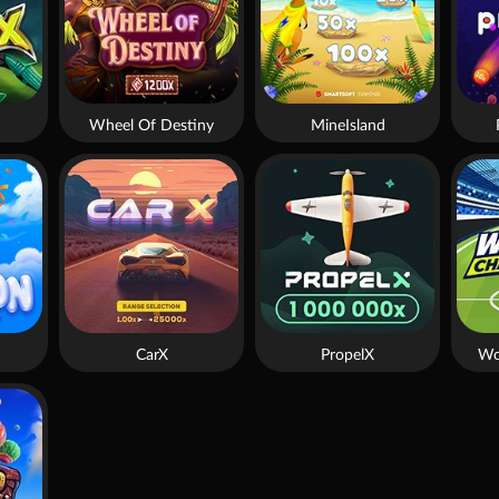
Wheel Of Destiny
MineIsland
CarX
PropelX
Wo