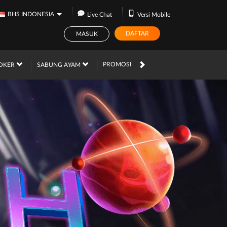
BHS INDONESIA
Live Chat
Versi Mobile
DAFTAR
MASUK
PROMOSI
OKER
SABUNG AYAM