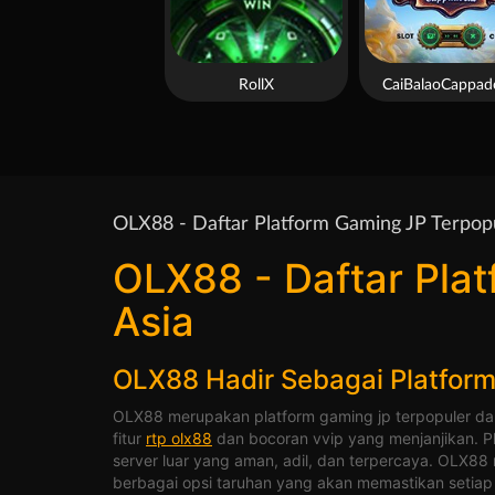
RollX
CaiBalaoCappad
OLX88 - Daftar Platform Gaming JP Terpopu
OLX88 - Daftar Pla
Asia
OLX88 Hadir Sebagai Platform
OLX88 merupakan platform gaming jp terpopuler dan 
fitur
rtp olx88
dan bocoran vvip yang menjanjikan. 
server luar yang aman, adil, dan terpercaya. OLX88
berbagai opsi taruhan yang akan memastikan setia