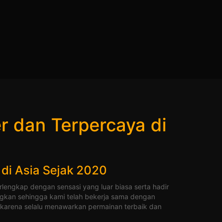
r dan Terpercaya di
di Asia Sejak 2020
lengkap dengan sensasi yang luar biasa serta hadir
gkan sehingga kami telah bekerja sama dengan
a karena selalu menawarkan permainan terbaik dan