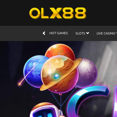
HOT GAMES
SLOTS
LIVE CASINO