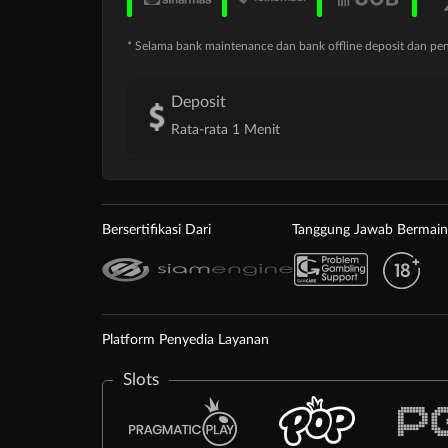
* Selama bank maintenance dan bank offline deposit dan pen
Deposit
Rata-rata 1 Menit
Bersertifikasi Dari
Tanggung Jawab Bermain
Platform Penyedia Layanan
Slots