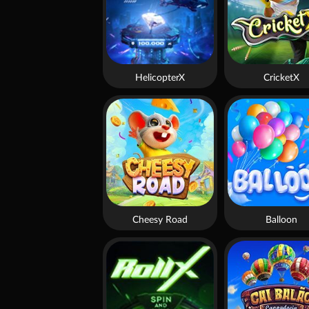
HelicopterX
CricketX
Cheesy Road
Balloon