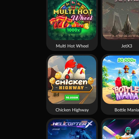
Multi Hot Wheel
JetX3
Chicken Highway
Bottle Mania