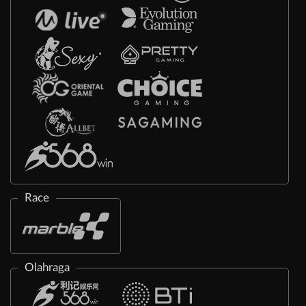
Race
Olahraga