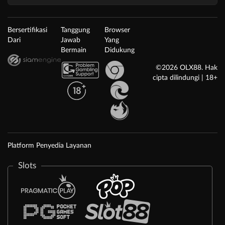
Bersertifikasi
Tanggung
Browser
Dari
Jawab
Yang
Bermain
Didukung
©2026 OLX88. Hak
cipta dilindungi | 18+
Platform Penyedia Layanan
Slots