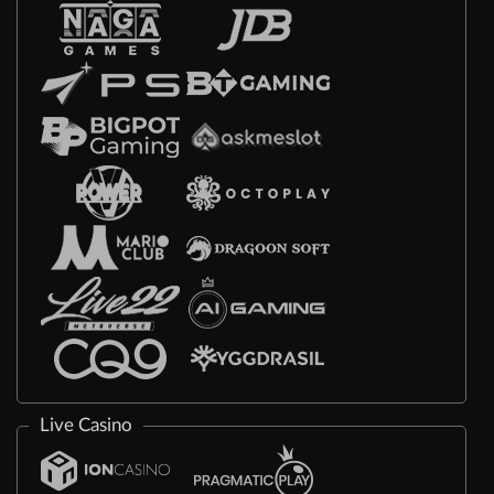
Live Casino