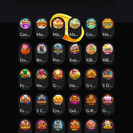
Candy Paradise 2048
Mahjong Hit +
Mahjong Hit
Mahjong Hit 2
Crazy Mahjong
Mahjong Hit 2+
DuoFuDuoCai
Bounty Loki
Poseidon
Super Ace
XiBoBa Hit
XiBoBa Hit2
Fu Dai Lian Lian-Dragon
New-Fishing Hunter
G-GoldenDrum
Happy Hit
G-InfiniteTreasure
5 Dragons(H5)
Fu Dai Lian Lian-Panda
5 CaiShen(H5)
Crazy Sheep
Golden 777(H5)
G-RollingRiches
G-DazzlingDiamond