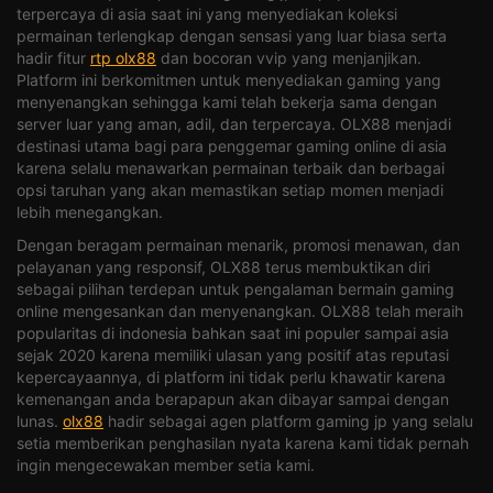
terpercaya di asia saat ini yang menyediakan koleksi
permainan terlengkap dengan sensasi yang luar biasa serta
hadir fitur
rtp olx88
dan bocoran vvip yang menjanjikan.
Platform ini berkomitmen untuk menyediakan gaming yang
menyenangkan sehingga kami telah bekerja sama dengan
server luar yang aman, adil, dan terpercaya. OLX88 menjadi
destinasi utama bagi para penggemar gaming online di asia
karena selalu menawarkan permainan terbaik dan berbagai
opsi taruhan yang akan memastikan setiap momen menjadi
lebih menegangkan.
Dengan beragam permainan menarik, promosi menawan, dan
pelayanan yang responsif, OLX88 terus membuktikan diri
sebagai pilihan terdepan untuk pengalaman bermain gaming
online mengesankan dan menyenangkan. OLX88 telah meraih
popularitas di indonesia bahkan saat ini populer sampai asia
sejak 2020 karena memiliki ulasan yang positif atas reputasi
kepercayaannya, di platform ini tidak perlu khawatir karena
kemenangan anda berapapun akan dibayar sampai dengan
lunas.
olx88
hadir sebagai agen platform gaming jp yang selalu
setia memberikan penghasilan nyata karena kami tidak pernah
ingin mengecewakan member setia kami.