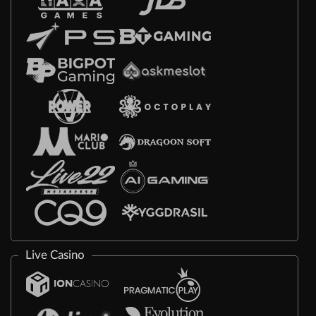
Live Casino