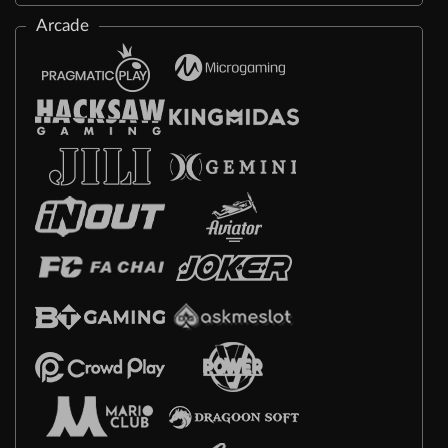
Arcade