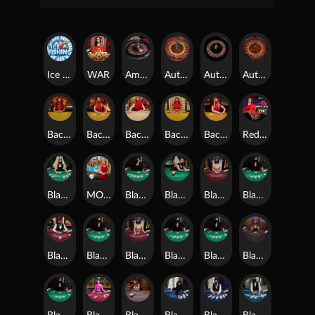
Ice Fishing
WAR
American_Roulette
Auto_Roulette
Auto_Roulette_La_Partage
Auto_Roulette_VIP
Baccarat_A
Baccarat_B
Baccarat_C
Baccarat_Control_Squeeze
Baccarat_Squeeze
Red Baron RNG
Blackjack_B
MONOPOLY Roll'em
Blackjack_C
Blackjack_D
Blackjack_Diamond_VIP
Blackjack_E
Blackjack_Fortune_VIP
Blackjack_G
Blackjack_Grand_VIP
Blackjack_H
Blackjack_I
Blackjack_Infinite