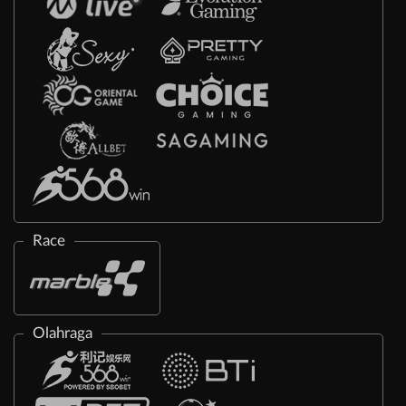
Race
Olahraga