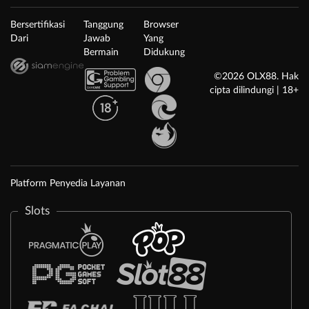
Bersertifikasi
Tanggung
Browser
Dari
Jawab
Yang
Bermain
Didukung
©2026 OLX88. Hak
cipta dilindungi | 18+
Platform Penyedia Layanan
Slots