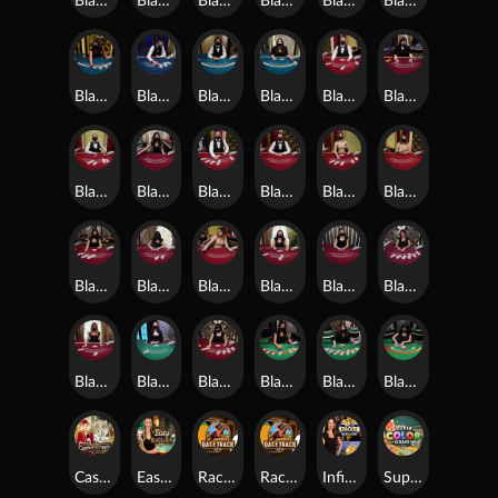
Blackjack_J
Blackjack_Party
Blackjack_Platinum_VIP
Blackjack_Silver_1
Blackjack_Silver_2
Blackjack_Silver_3
Blackjack_Silver_4
Blackjack_Silver_5
Blackjack_Silver_6
Blackjack_Silver_7
Blackjack_VIP_A
Blackjack_VIP_Alpha
Blackjack_VIP_B
Blackjack_VIP_Beta
Blackjack_VIP_C
Blackjack_VIP_D
Blackjack_VIP_E
Blackjack_VIP_G
Blackjack_VIP_Gamma
Blackjack_VIP_H
Blackjack_VIP_I
Blackjack_VIP_L
Blackjack_VIP_M
Blackjack_VIP_N
Blackjack_VIP_Q
Blackjack_VIP_x
Blackjack_VIP_Z
Blackjack_White_A
Blackjack_White_B
Blackjack_White_C
Cash or Crash
Easy Blackjack
Race Track
Race Track First Person
Infinite Bet Stacker Blackjack
Super Color Game